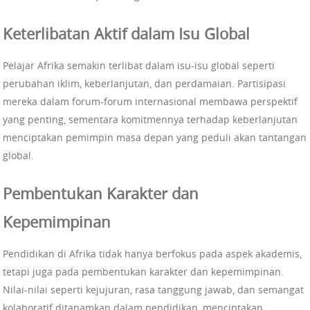
Keterlibatan Aktif dalam Isu Global
Pelajar Afrika semakin terlibat dalam isu-isu global seperti
perubahan iklim, keberlanjutan, dan perdamaian. Partisipasi
mereka dalam forum-forum internasional membawa perspektif
yang penting, sementara komitmennya terhadap keberlanjutan
menciptakan pemimpin masa depan yang peduli akan tantangan
global.
Pembentukan Karakter dan
Kepemimpinan
Pendidikan di Afrika tidak hanya berfokus pada aspek akademis,
tetapi juga pada pembentukan karakter dan kepemimpinan.
Nilai-nilai seperti kejujuran, rasa tanggung jawab, dan semangat
kolaboratif ditanamkan dalam pendidikan, menciptakan