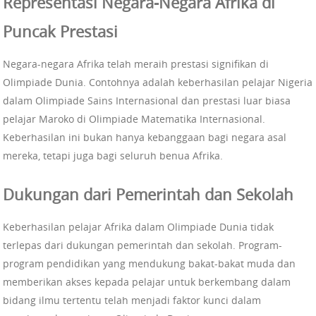
Representasi Negara-Negara Afrika di
Puncak Prestasi
Negara-negara Afrika telah meraih prestasi signifikan di
Olimpiade Dunia. Contohnya adalah keberhasilan pelajar Nigeria
dalam Olimpiade Sains Internasional dan prestasi luar biasa
pelajar Maroko di Olimpiade Matematika Internasional.
Keberhasilan ini bukan hanya kebanggaan bagi negara asal
mereka, tetapi juga bagi seluruh benua Afrika.
Dukungan dari Pemerintah dan Sekolah
Keberhasilan pelajar Afrika dalam Olimpiade Dunia tidak
terlepas dari dukungan pemerintah dan sekolah. Program-
program pendidikan yang mendukung bakat-bakat muda dan
memberikan akses kepada pelajar untuk berkembang dalam
bidang ilmu tertentu telah menjadi faktor kunci dalam