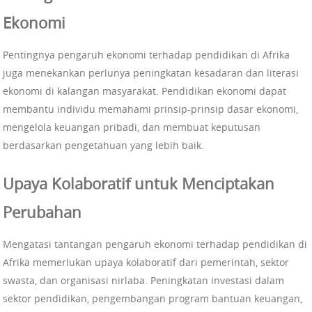
Ekonomi
Pentingnya pengaruh ekonomi terhadap pendidikan di Afrika
juga menekankan perlunya peningkatan kesadaran dan literasi
ekonomi di kalangan masyarakat. Pendidikan ekonomi dapat
membantu individu memahami prinsip-prinsip dasar ekonomi,
mengelola keuangan pribadi, dan membuat keputusan
berdasarkan pengetahuan yang lebih baik.
Upaya Kolaboratif untuk Menciptakan
Perubahan
Mengatasi tantangan pengaruh ekonomi terhadap pendidikan di
Afrika memerlukan upaya kolaboratif dari pemerintah, sektor
swasta, dan organisasi nirlaba. Peningkatan investasi dalam
sektor pendidikan, pengembangan program bantuan keuangan,