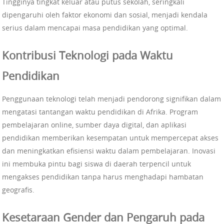
Tingginya tingkat keluar atau putus sekolah, seringkali
dipengaruhi oleh faktor ekonomi dan sosial, menjadi kendala
serius dalam mencapai masa pendidikan yang optimal.
Kontribusi Teknologi pada Waktu
Pendidikan
Penggunaan teknologi telah menjadi pendorong signifikan dalam
mengatasi tantangan waktu pendidikan di Afrika. Program
pembelajaran online, sumber daya digital, dan aplikasi
pendidikan memberikan kesempatan untuk mempercepat akses
dan meningkatkan efisiensi waktu dalam pembelajaran. Inovasi
ini membuka pintu bagi siswa di daerah terpencil untuk
mengakses pendidikan tanpa harus menghadapi hambatan
geografis.
Kesetaraan Gender dan Pengaruh pada