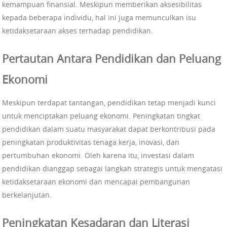
kemampuan finansial. Meskipun memberikan aksesibilitas
kepada beberapa individu, hal ini juga memunculkan isu
ketidaksetaraan akses terhadap pendidikan.
Pertautan Antara Pendidikan dan Peluang
Ekonomi
Meskipun terdapat tantangan, pendidikan tetap menjadi kunci
untuk menciptakan peluang ekonomi. Peningkatan tingkat
pendidikan dalam suatu masyarakat dapat berkontribusi pada
peningkatan produktivitas tenaga kerja, inovasi, dan
pertumbuhan ekonomi. Oleh karena itu, investasi dalam
pendidikan dianggap sebagai langkah strategis untuk mengatasi
ketidaksetaraan ekonomi dan mencapai pembangunan
berkelanjutan.
Peningkatan Kesadaran dan Literasi