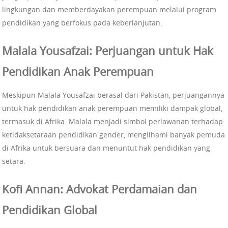
lingkungan dan memberdayakan perempuan melalui program
pendidikan yang berfokus pada keberlanjutan.
Malala Yousafzai: Perjuangan untuk Hak
Pendidikan Anak Perempuan
Meskipun Malala Yousafzai berasal dari Pakistan, perjuangannya
untuk hak pendidikan anak perempuan memiliki dampak global,
termasuk di Afrika. Malala menjadi simbol perlawanan terhadap
ketidaksetaraan pendidikan gender, mengilhami banyak pemuda
di Afrika untuk bersuara dan menuntut hak pendidikan yang
setara.
Kofi Annan: Advokat Perdamaian dan
Pendidikan Global