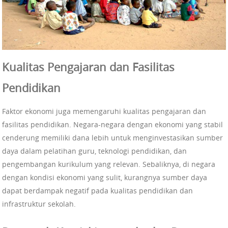
Kualitas Pengajaran dan Fasilitas
Pendidikan
Faktor ekonomi juga memengaruhi kualitas pengajaran dan
fasilitas pendidikan. Negara-negara dengan ekonomi yang stabil
cenderung memiliki dana lebih untuk menginvestasikan sumber
daya dalam pelatihan guru, teknologi pendidikan, dan
pengembangan kurikulum yang relevan. Sebaliknya, di negara
dengan kondisi ekonomi yang sulit, kurangnya sumber daya
dapat berdampak negatif pada kualitas pendidikan dan
infrastruktur sekolah.