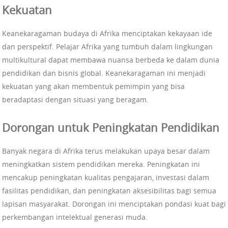
Kekuatan
Keanekaragaman budaya di Afrika menciptakan kekayaan ide
dan perspektif. Pelajar Afrika yang tumbuh dalam lingkungan
multikultural dapat membawa nuansa berbeda ke dalam dunia
pendidikan dan bisnis global. Keanekaragaman ini menjadi
kekuatan yang akan membentuk pemimpin yang bisa
beradaptasi dengan situasi yang beragam.
Dorongan untuk Peningkatan Pendidikan
Banyak negara di Afrika terus melakukan upaya besar dalam
meningkatkan sistem pendidikan mereka. Peningkatan ini
mencakup peningkatan kualitas pengajaran, investasi dalam
fasilitas pendidikan, dan peningkatan aksesibilitas bagi semua
lapisan masyarakat. Dorongan ini menciptakan pondasi kuat bagi
perkembangan intelektual generasi muda.