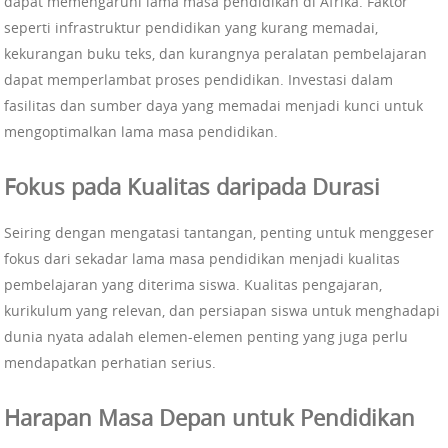
dapat memengaruhi lama masa pendidikan di Afrika. Faktor
seperti infrastruktur pendidikan yang kurang memadai,
kekurangan buku teks, dan kurangnya peralatan pembelajaran
dapat memperlambat proses pendidikan. Investasi dalam
fasilitas dan sumber daya yang memadai menjadi kunci untuk
mengoptimalkan lama masa pendidikan.
Fokus pada Kualitas daripada Durasi
Seiring dengan mengatasi tantangan, penting untuk menggeser
fokus dari sekadar lama masa pendidikan menjadi kualitas
pembelajaran yang diterima siswa. Kualitas pengajaran,
kurikulum yang relevan, dan persiapan siswa untuk menghadapi
dunia nyata adalah elemen-elemen penting yang juga perlu
mendapatkan perhatian serius.
Harapan Masa Depan untuk Pendidikan