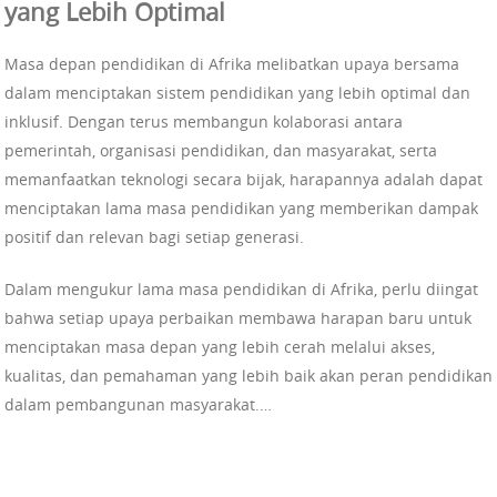
yang Lebih Optimal
Masa depan pendidikan di Afrika melibatkan upaya bersama
dalam menciptakan sistem pendidikan yang lebih optimal dan
inklusif. Dengan terus membangun kolaborasi antara
pemerintah, organisasi pendidikan, dan masyarakat, serta
memanfaatkan teknologi secara bijak, harapannya adalah dapat
menciptakan lama masa pendidikan yang memberikan dampak
positif dan relevan bagi setiap generasi.
Dalam mengukur lama masa pendidikan di Afrika, perlu diingat
bahwa setiap upaya perbaikan membawa harapan baru untuk
menciptakan masa depan yang lebih cerah melalui akses,
kualitas, dan pemahaman yang lebih baik akan peran pendidikan
dalam pembangunan masyarakat.…