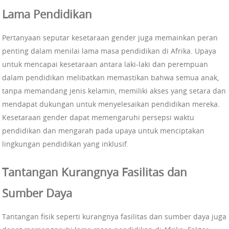
Lama Pendidikan
Pertanyaan seputar kesetaraan gender juga memainkan peran
penting dalam menilai lama masa pendidikan di Afrika. Upaya
untuk mencapai kesetaraan antara laki-laki dan perempuan
dalam pendidikan melibatkan memastikan bahwa semua anak,
tanpa memandang jenis kelamin, memiliki akses yang setara dan
mendapat dukungan untuk menyelesaikan pendidikan mereka.
Kesetaraan gender dapat memengaruhi persepsi waktu
pendidikan dan mengarah pada upaya untuk menciptakan
lingkungan pendidikan yang inklusif.
Tantangan Kurangnya Fasilitas dan
Sumber Daya
Tantangan fisik seperti kurangnya fasilitas dan sumber daya juga