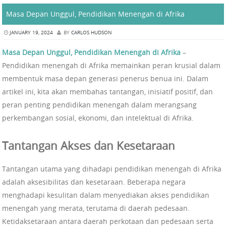
Masa Depan Unggul, Pendidikan Menengah di Afrika
JANUARY 19, 2024
BY
CARLOS HUDSON
Masa Depan Unggul, Pendidikan Menengah di Afrika
–
Pendidikan menengah di Afrika memainkan peran krusial dalam
membentuk masa depan generasi penerus benua ini. Dalam
artikel ini, kita akan membahas tantangan, inisiatif positif, dan
peran penting pendidikan menengah dalam merangsang
perkembangan sosial, ekonomi, dan intelektual di Afrika.
Tantangan Akses dan Kesetaraan
Tantangan utama yang dihadapi pendidikan menengah di Afrika
adalah aksesibilitas dan kesetaraan. Beberapa negara
menghadapi kesulitan dalam menyediakan akses pendidikan
menengah yang merata, terutama di daerah pedesaan.
Ketidaksetaraan antara daerah perkotaan dan pedesaan serta