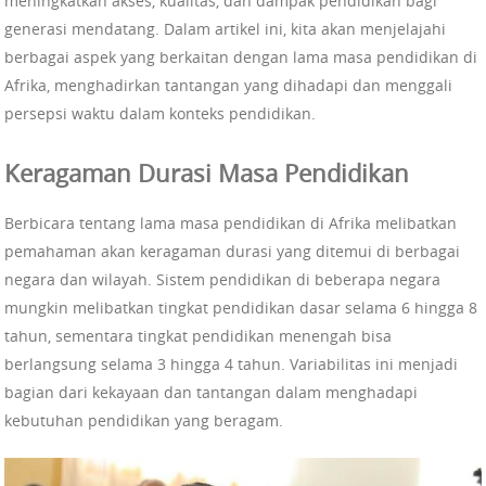
meningkatkan akses, kualitas, dan dampak pendidikan bagi
generasi mendatang. Dalam artikel ini, kita akan menjelajahi
berbagai aspek yang berkaitan dengan lama masa pendidikan di
Afrika, menghadirkan tantangan yang dihadapi dan menggali
persepsi waktu dalam konteks pendidikan.
Keragaman Durasi Masa Pendidikan
Berbicara tentang lama masa pendidikan di Afrika melibatkan
pemahaman akan keragaman durasi yang ditemui di berbagai
negara dan wilayah. Sistem pendidikan di beberapa negara
mungkin melibatkan tingkat pendidikan dasar selama 6 hingga 8
tahun, sementara tingkat pendidikan menengah bisa
berlangsung selama 3 hingga 4 tahun. Variabilitas ini menjadi
bagian dari kekayaan dan tantangan dalam menghadapi
kebutuhan pendidikan yang beragam.