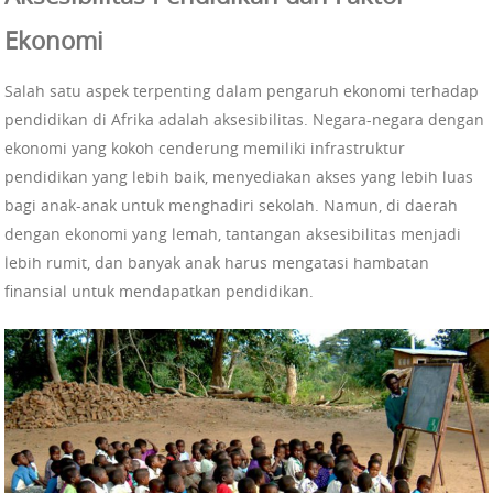
Ekonomi
Salah satu aspek terpenting dalam pengaruh ekonomi terhadap
pendidikan di Afrika adalah aksesibilitas. Negara-negara dengan
ekonomi yang kokoh cenderung memiliki infrastruktur
pendidikan yang lebih baik, menyediakan akses yang lebih luas
bagi anak-anak untuk menghadiri sekolah. Namun, di daerah
dengan ekonomi yang lemah, tantangan aksesibilitas menjadi
lebih rumit, dan banyak anak harus mengatasi hambatan
finansial untuk mendapatkan pendidikan.