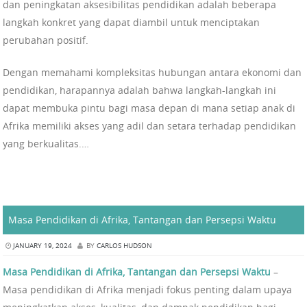
dan peningkatan aksesibilitas pendidikan adalah beberapa
langkah konkret yang dapat diambil untuk menciptakan
perubahan positif.
Dengan memahami kompleksitas hubungan antara ekonomi dan
pendidikan, harapannya adalah bahwa langkah-langkah ini
dapat membuka pintu bagi masa depan di mana setiap anak di
Afrika memiliki akses yang adil dan setara terhadap pendidikan
yang berkualitas.…
Masa Pendidikan di Afrika, Tantangan dan Persepsi Waktu
JANUARY 19, 2024
BY
CARLOS HUDSON
Masa Pendidikan di Afrika, Tantangan dan Persepsi Waktu
–
Masa pendidikan di Afrika menjadi fokus penting dalam upaya