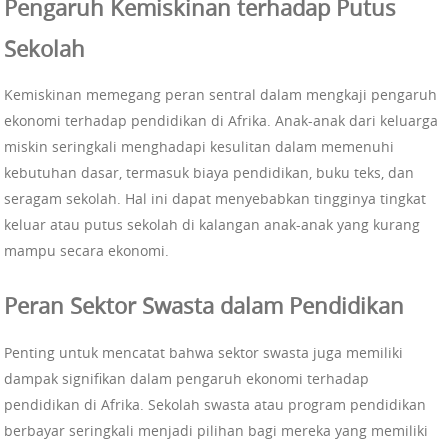
Pengaruh Kemiskinan terhadap Putus
Sekolah
Kemiskinan memegang peran sentral dalam mengkaji pengaruh
ekonomi terhadap pendidikan di Afrika. Anak-anak dari keluarga
miskin seringkali menghadapi kesulitan dalam memenuhi
kebutuhan dasar, termasuk biaya pendidikan, buku teks, dan
seragam sekolah. Hal ini dapat menyebabkan tingginya tingkat
keluar atau putus sekolah di kalangan anak-anak yang kurang
mampu secara ekonomi.
Peran Sektor Swasta dalam Pendidikan
Penting untuk mencatat bahwa sektor swasta juga memiliki
dampak signifikan dalam pengaruh ekonomi terhadap
pendidikan di Afrika. Sekolah swasta atau program pendidikan
berbayar seringkali menjadi pilihan bagi mereka yang memiliki