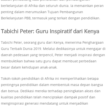
berkelanjutan di Afrika dan seluruh dunia. Ia memainkan peran
penting dalam merumuskan Tujuan Pembangunan
Berkelanjutan PBB, termasuk yang terkait dengan pendidikan.
Tabichi Peter: Guru Inspiratif dari Kenya
Tabichi Peter, seorang guru dari Kenya, menerima Penghargaan
Guru Terbaik Dunia 2019. Melalui dedikasinya untuk mengajar di
daerah pedesaan yang terpencil, Peter menjadi inspirasi dengan
membuktikan bahwa satu guru dapat membuat perbedaan
besar dalam kehidupan anak-anak.
Tokoh-tokoh pendidikan di Afrika ini memperlihatkan betapa
pentingnya pendidikan dalam membentuk masa depan bangsa
dan benua. Dedikasi mereka terhadap peningkatan akses dan
kualitas pendidikan telah menciptakan dampak positif dan
menginspirasi generasi mendatang untuk menjadikan