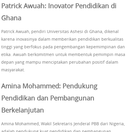
Patrick Awuah: Inovator Pendidikan di
Ghana
Patrick Awuah, pendiri Universitas Ashesi di Ghana, dikenal
karena inovasinya dalam memberikan pendidikan berkualitas
tinggi yang berfokus pada pengembangan kepemimpinan dan
etika. Awuah berkomitmen untuk membentuk pemimpin masa
depan yang mampu menciptakan perubahan positif dalam
masyarakat.
Amina Mohammed: Pendukung
Pendidikan dan Pembangunan
Berkelanjutan
Amina Mohammed, Wakil Sekretaris Jenderal PBB dari Nigeria,
adalah pendukung kuat pendidikan dan pembangunan