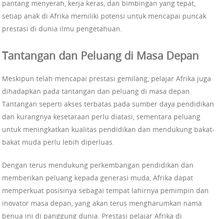
pantang menyerah, kerja keras, dan bimbingan yang tepat,
setiap anak di Afrika memiliki potensi untuk mencapai puncak
prestasi di dunia ilmu pengetahuan.
Tantangan dan Peluang di Masa Depan
Meskipun telah mencapai prestasi gemilang, pelajar Afrika juga
dihadapkan pada tantangan dan peluang di masa depan.
Tantangan seperti akses terbatas pada sumber daya pendidikan
dan kurangnya kesetaraan perlu diatasi, sementara peluang
untuk meningkatkan kualitas pendidikan dan mendukung bakat-
bakat muda perlu lebih diperluas.
Dengan terus mendukung perkembangan pendidikan dan
memberikan peluang kepada generasi muda, Afrika dapat
memperkuat posisinya sebagai tempat lahirnya pemimpin dan
inovator masa depan, yang akan terus mengharumkan nama
benua ini di panggung dunia. Prestasi pelajar Afrika di