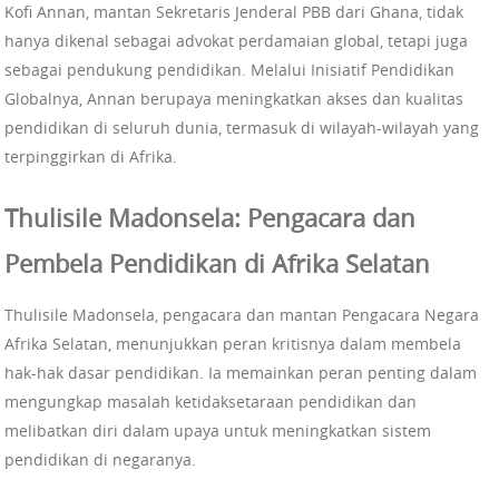
Kofi Annan, mantan Sekretaris Jenderal PBB dari Ghana, tidak
hanya dikenal sebagai advokat perdamaian global, tetapi juga
sebagai pendukung pendidikan. Melalui Inisiatif Pendidikan
Globalnya, Annan berupaya meningkatkan akses dan kualitas
pendidikan di seluruh dunia, termasuk di wilayah-wilayah yang
terpinggirkan di Afrika.
Thulisile Madonsela: Pengacara dan
Pembela Pendidikan di Afrika Selatan
Thulisile Madonsela, pengacara dan mantan Pengacara Negara
Afrika Selatan, menunjukkan peran kritisnya dalam membela
hak-hak dasar pendidikan. Ia memainkan peran penting dalam
mengungkap masalah ketidaksetaraan pendidikan dan
melibatkan diri dalam upaya untuk meningkatkan sistem
pendidikan di negaranya.