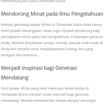
membentuk para juara Olimpiade Dunia.
Mendorong Minat pada Ilmu Pengetahuan
Prestasi gemilang pelajar Afrika di Olimpiade Dunia tidak hanya
menciptakan kebanggaan, tetapi juga menjadi pendorong bagi
peningkatan minat pada ilmu pengetahuan di kalangan generasi
muda. Melihat kesuksesan pelajar mereka, banyak anak muda di
Afrika kini tertarik untuk mengeksplorasi bidang ilmu yang
beragam dan ambisius.
Menjadi Inspirasi bagi Generasi
Mendatang
Para pelajar Afrika yang telah mencapai keberhasilan di
Olimpiade Dunia menjadi sosok inspiratif bagi generasi
mendatang. Mereka membuktikan bahwa dengan semangat