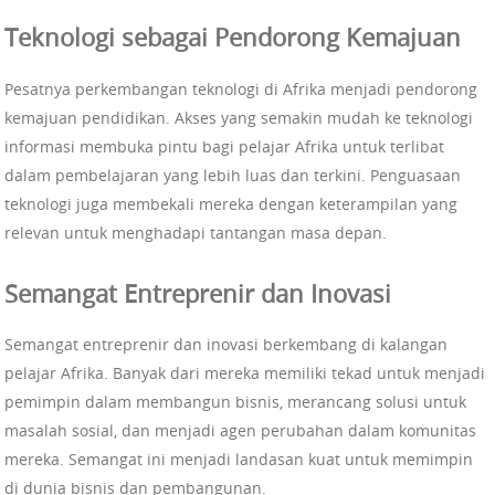
Teknologi sebagai Pendorong Kemajuan
Pesatnya perkembangan teknologi di Afrika menjadi pendorong
kemajuan pendidikan. Akses yang semakin mudah ke teknologi
informasi membuka pintu bagi pelajar Afrika untuk terlibat
dalam pembelajaran yang lebih luas dan terkini. Penguasaan
teknologi juga membekali mereka dengan keterampilan yang
relevan untuk menghadapi tantangan masa depan.
Semangat Entreprenir dan Inovasi
Semangat entreprenir dan inovasi berkembang di kalangan
pelajar Afrika. Banyak dari mereka memiliki tekad untuk menjadi
pemimpin dalam membangun bisnis, merancang solusi untuk
masalah sosial, dan menjadi agen perubahan dalam komunitas
mereka. Semangat ini menjadi landasan kuat untuk memimpin
di dunia bisnis dan pembangunan.