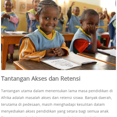
Tantangan Akses dan Retensi
Tantangan utama dalam menentukan lama masa pendidikan di
Afrika adalah masalah akses dan retensi siswa. Banyak daerah,
terutama di pedesaan, masih menghadapi kesulitan dalam
menyediakan akses pendidikan yang setara bagi semua anak.