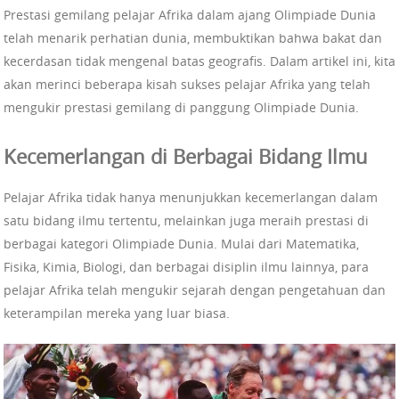
Prestasi gemilang pelajar Afrika dalam ajang Olimpiade Dunia
telah menarik perhatian dunia, membuktikan bahwa bakat dan
kecerdasan tidak mengenal batas geografis. Dalam artikel ini, kita
akan merinci beberapa kisah sukses pelajar Afrika yang telah
mengukir prestasi gemilang di panggung Olimpiade Dunia.
Kecemerlangan di Berbagai Bidang Ilmu
Pelajar Afrika tidak hanya menunjukkan kecemerlangan dalam
satu bidang ilmu tertentu, melainkan juga meraih prestasi di
berbagai kategori Olimpiade Dunia. Mulai dari Matematika,
Fisika, Kimia, Biologi, dan berbagai disiplin ilmu lainnya, para
pelajar Afrika telah mengukir sejarah dengan pengetahuan dan
keterampilan mereka yang luar biasa.